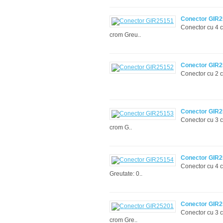
Conector GIR
Conector cu 4 c
crom Greu..
Conector GIR
Conector cu 2 cã
Conector GIR
Conector cu 3 cã
crom G..
Conector GIR
Conector cu 4 c
Greutate: 0..
Conector GIR
Conector cu 3 c
crom Gre..