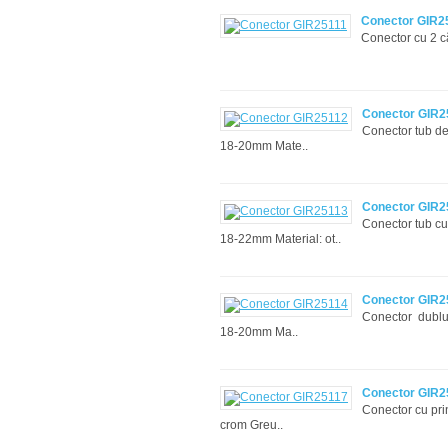
Conector GIR2
Conector cu 2 c
Conector GIR2
Conector tub d
18-20mm Mate..
Conector GIR2
Conector tub cu
18-22mm Material: ot..
Conector GIR2
Conector dublu
18-20mm Ma..
Conector GIR2
Conector cu pri
crom Greu..