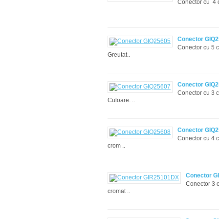
Conector cu 4 c
Conector GIQ
Conector cu 5 c
Greutat..
Conector GIQ
Conector cu 3 cã
Culoare: ..
Conector GIQ
Conector cu 4 c
crom ..
Conector G
Conector 3 c
cromat ..