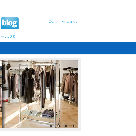
Cont
Finalizare
) - 0,00 €