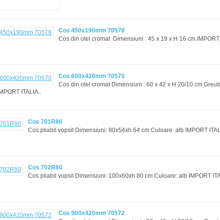
Cos 450x190mm 70578
Cos din otel cromat Dimensiuni : 45 x 19 x H 16 cm IMPORT 
Cos 600x420mm 70570
Cos din otel cromat Dimensiuni : 60 x 42 x H 20/10 cm Greuta
IMPORT ITALIA..
Cos 701R80
Cos pliabil vopsit Dimensiuni: 80x54xh 64 cm Culoare: alb IMPORT ITALI
Cos 702R80
Cos pliabil vopsit Dimensiuni: 100x60xh 80 cm Culoare: alb IMPORT ITA
Cos 900x420mm 70572