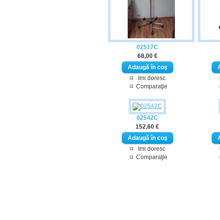
02517C
68,00 €
Imi doresc
Comparaţie
02542C
152,60 €
Imi doresc
Comparaţie